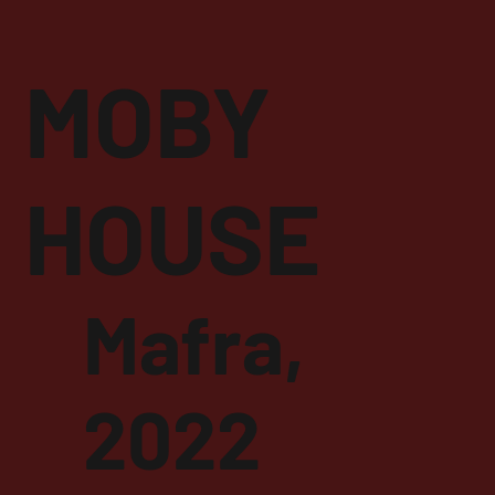
MOBY
HOUSE
Mafra,
2022