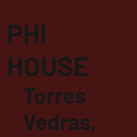
PHI
HOUSE
Torres
Vedras,