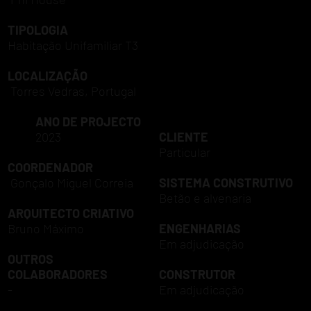
TIPOLOGIA
Habitação Unifamiliar T3
LOCALIZAÇÃO
Torres Vedras, Portugal
ANO DE PROJECTO
2023
CLIENTE
Particular
COORDENADOR
Gonçalo Miguel Correia
SISTEMA CONSTRUTIVO
Betão e alvenaria
ARQUITECTO CRIATIVO
Bruno Máximo
ENGENHARIAS
Em adjudicação
OUTROS
COLABORADORES
CONSTRUTOR
-
Em adjudicação