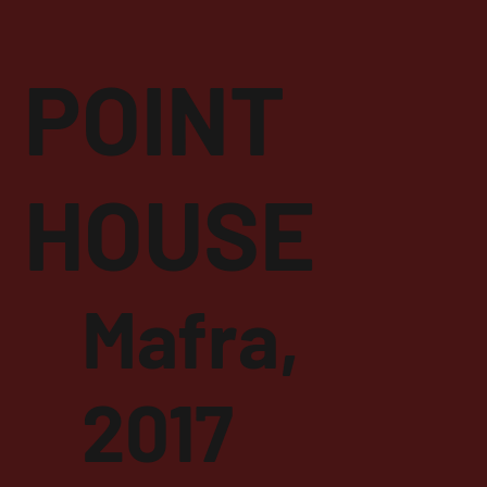
POINT
HOUSE
Mafra,
2017