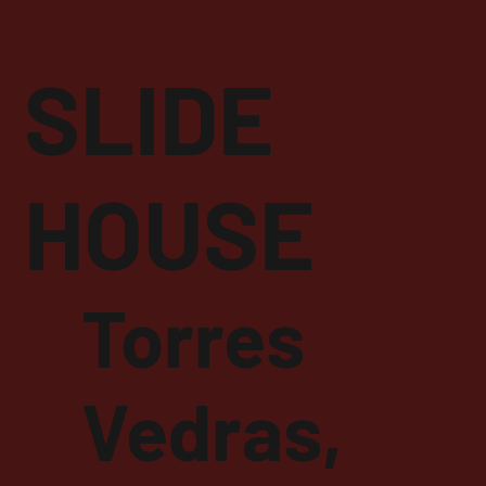
SLIDE
HOUSE
Torres
Vedras,